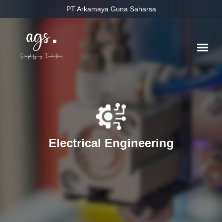
PT Arkamaya Guna Saharsa
Electrical Engineering