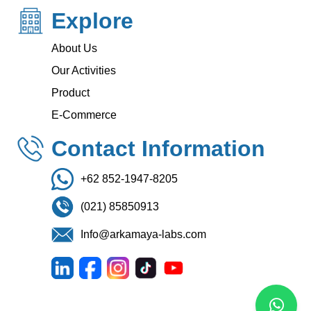
Explore
About Us
Our Activities
Product
E-Commerce
Contact Information
+62 852-1947-8205
(021) 85850913
Info@arkamaya-labs.com