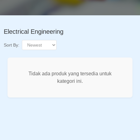
Electrical Engineering
Sort By:
Tidak ada produk yang tersedia untuk
kategori ini.