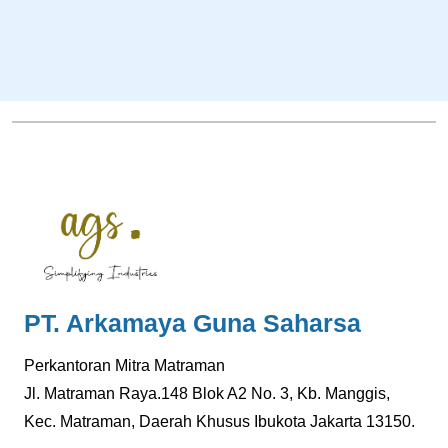
PT. Arkamaya Guna Saharsa
Perkantoran Mitra Matraman
Jl. Matraman Raya.148 Blok A2 No. 3, Kb. Manggis,
Kec. Matraman, Daerah Khusus Ibukota Jakarta 13150.