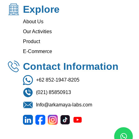
Explore
About Us
Our Activities
Product
E-Commerce
Contact Information
+62 852-1947-8205
(021) 85850913
Info@arkamaya-labs.com