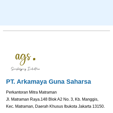
PT. Arkamaya Guna Saharsa
Perkantoran Mitra Matraman
Jl. Matraman Raya.148 Blok A2 No. 3, Kb. Manggis,
Kec. Matraman, Daerah Khusus Ibukota Jakarta 13150.