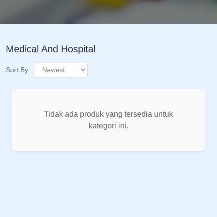
Medical And Hospital
Sort By:
Tidak ada produk yang tersedia untuk
kategori ini.