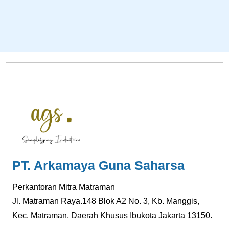
PT. Arkamaya Guna Saharsa
Perkantoran Mitra Matraman
Jl. Matraman Raya.148 Blok A2 No. 3, Kb. Manggis,
Kec. Matraman, Daerah Khusus Ibukota Jakarta 13150.