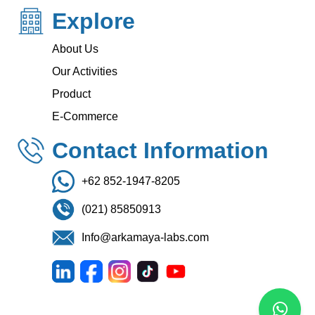
Explore
About Us
Our Activities
Product
E-Commerce
Contact Information
+62 852-1947-8205
(021) 85850913
Info@arkamaya-labs.com