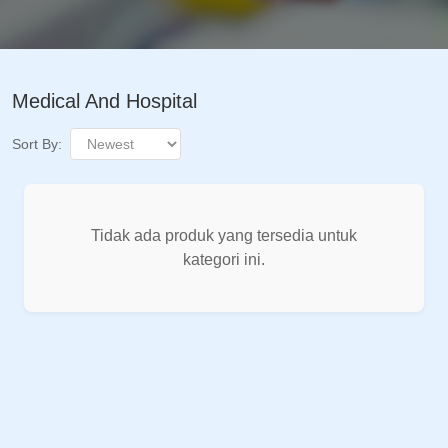
Medical And Hospital
Sort By:
Tidak ada produk yang tersedia untuk
kategori ini.