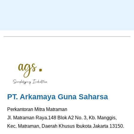
PT. Arkamaya Guna Saharsa
Perkantoran Mitra Matraman
Jl. Matraman Raya.148 Blok A2 No. 3, Kb. Manggis,
Kec. Matraman, Daerah Khusus Ibukota Jakarta 13150.