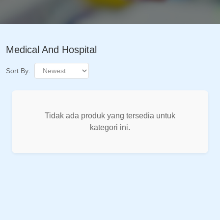
Medical And Hospital
Sort By:
Tidak ada produk yang tersedia untuk
kategori ini.