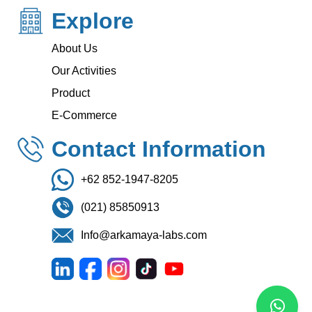
Explore
About Us
Our Activities
Product
E-Commerce
Contact Information
+62 852-1947-8205
(021) 85850913
Info@arkamaya-labs.com