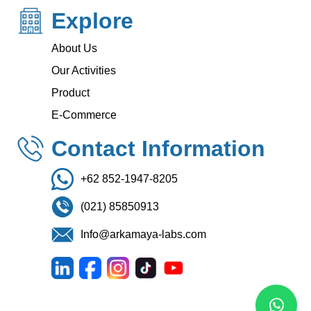
Explore
About Us
Our Activities
Product
E-Commerce
Contact Information
+62 852-1947-8205
(021) 85850913
Info@arkamaya-labs.com