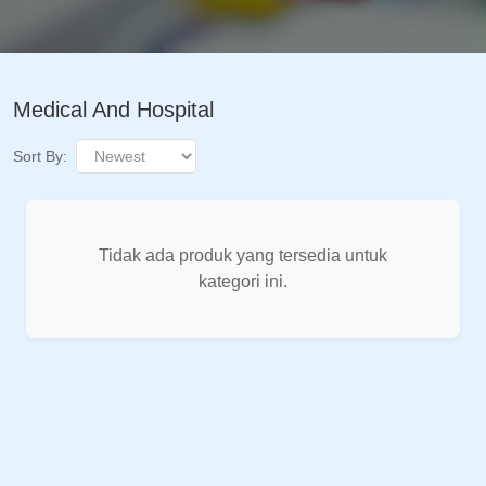
Medical And Hospital
Sort By:
Tidak ada produk yang tersedia untuk
kategori ini.