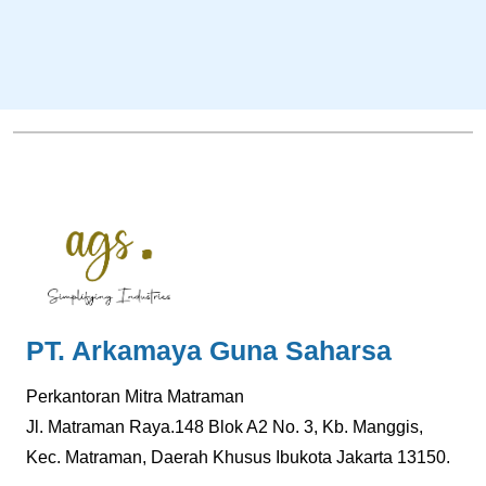
PT. Arkamaya Guna Saharsa
Perkantoran Mitra Matraman
Jl. Matraman Raya.148 Blok A2 No. 3, Kb. Manggis,
Kec. Matraman, Daerah Khusus Ibukota Jakarta 13150.